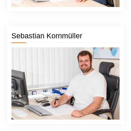
Sebastian Kornmüller